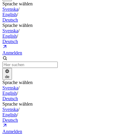
Sprache wählen
Svenska
/
English
/
Deutsch
Sprache wählen
Svenska
/
English
/
Deutsch
Anmelden
de
Sprache wählen
Svenska
/
English
/
Deutsch
Sprache wählen
Svenska
/
English
/
Deutsch
Anmelden