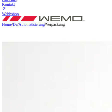
Kontakt
Webbshop
Home
/
De
/
Automatisierung
/
Verpackung