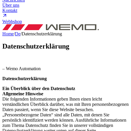
Über uns
Kontakt
Webbshop
Home
/
De
/
Datenschutzerklärung
Datenschutzerklärung
– Wemo Automation
Datenschutzerklärung
Ein Überblick über den Datenschutz
Allgemeine Hinweise
Die folgenden Informationen geben Ihnen einen leicht
verständlichen Überblick darüber, was mit Ihren personenbezogenen
Daten passiert, wenn Sie diese Website besuchen.
„Personenbezogene Daten“ sind alle Daten, mit denen Sie
persönlich identifiziert werden können. Ausführliche Informationen
zum Thema Datenschutz finden Sie in unserer vollständigen
Datenschutzerklärung weiter unten auf dieser Seite.