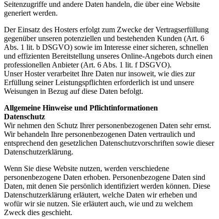
Seitenzugriffe und andere Daten handeln, die über eine Website
generiert werden.
Der Einsatz des Hosters erfolgt zum Zwecke der Vertragserfüllung
gegenüber unseren potenziellen und bestehenden Kunden (Art. 6
Abs. 1 lit. b DSGVO) sowie im Interesse einer sicheren, schnellen
und effizienten Bereitstellung unseres Online-Angebots durch einen
professionellen Anbieter (Art. 6 Abs. 1 lit. f DSGVO).
Unser Hoster verarbeitet Ihre Daten nur insoweit, wie dies zur
Erfüllung seiner Leistungspflichten erforderlich ist und unsere
Weisungen in Bezug auf diese Daten befolgt.
Allgemeine Hinweise und Pflichtinformationen
Datenschutz
Wir nehmen den Schutz Ihrer personenbezogenen Daten sehr ernst.
Wir behandeln Ihre personenbezogenen Daten vertraulich und
entsprechend den gesetzlichen Datenschutzvorschriften sowie dieser
Datenschutzerklärung.
Wenn Sie diese Website nutzen, werden verschiedene
personenbezogene Daten erhoben. Personenbezogene Daten sind
Daten, mit denen Sie persönlich identifiziert werden können. Diese
Datenschutzerklärung erläutert, welche Daten wir erheben und
wofür wir sie nutzen. Sie erläutert auch, wie und zu welchem
Zweck dies geschieht.