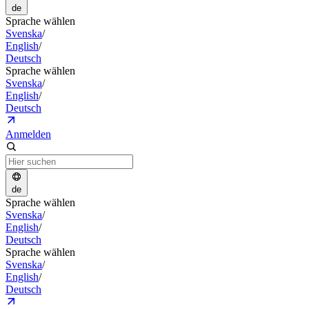
de
Sprache wählen
Svenska
/
English
/
Deutsch
Sprache wählen
Svenska
/
English
/
Deutsch
Anmelden
de
Sprache wählen
Svenska
/
English
/
Deutsch
Sprache wählen
Svenska
/
English
/
Deutsch