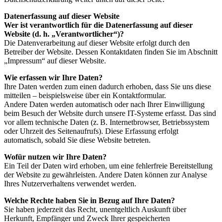
Datenerfassung auf dieser Website
Wer ist verantwortlich für die Datenerfassung auf dieser
Website (d. h. „Verantwortlicher“)?
Die Datenverarbeitung auf dieser Website erfolgt durch den
Betreiber der Website. Dessen Kontaktdaten finden Sie im Abschnitt
„Impressum“ auf dieser Website.
Wie erfassen wir Ihre Daten?
Ihre Daten werden zum einen dadurch erhoben, dass Sie uns diese
mitteilen – beispielsweise über ein Kontaktformular.
Andere Daten werden automatisch oder nach Ihrer Einwilligung
beim Besuch der Website durch unsere IT-Systeme erfasst. Das sind
vor allem technische Daten (z. B. Internetbrowser, Betriebssystem
oder Uhrzeit des Seitenaufrufs). Diese Erfassung erfolgt
automatisch, sobald Sie diese Website betreten.
Wofür nutzen wir Ihre Daten?
Ein Teil der Daten wird erhoben, um eine fehlerfreie Bereitstellung
der Website zu gewährleisten. Andere Daten können zur Analyse
Ihres Nutzerverhaltens verwendet werden.
Welche Rechte haben Sie in Bezug auf Ihre Daten?
Sie haben jederzeit das Recht, unentgeltlich Auskunft über
Herkunft, Empfänger und Zweck Ihrer gespeicherten