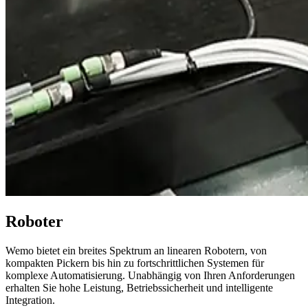
Roboter
Wemo bietet ein breites Spektrum an linearen Robotern, von
kompakten Pickern bis hin zu fortschrittlichen Systemen für
komplexe Automatisierung. Unabhängig von Ihren Anforderungen
erhalten Sie hohe Leistung, Betriebssicherheit und intelligente
Integration.