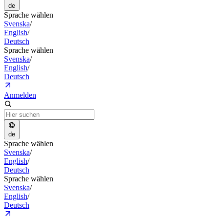
de
Sprache wählen
Svenska
/
English
/
Deutsch
Sprache wählen
Svenska
/
English
/
Deutsch
Anmelden
de
Sprache wählen
Svenska
/
English
/
Deutsch
Sprache wählen
Svenska
/
English
/
Deutsch