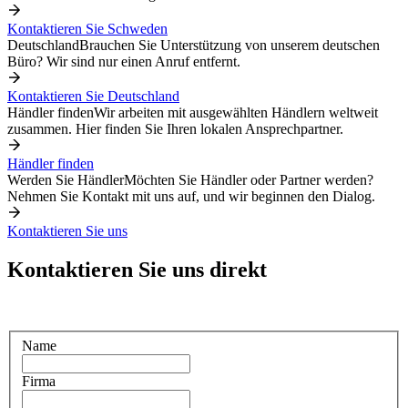
Kontaktieren Sie Schweden
Deutschland
Brauchen Sie Unterstützung von unserem deutschen
Büro? Wir sind nur einen Anruf entfernt.
Kontaktieren Sie Deutschland
Händler finden
Wir arbeiten mit ausgewählten Händlern weltweit
zusammen. Hier finden Sie Ihren lokalen Ansprechpartner.
Händler finden
Werden Sie Händler
Möchten Sie Händler oder Partner werden?
Nehmen Sie Kontakt mit uns auf, und wir beginnen den Dialog.
Kontaktieren Sie uns
Kontaktieren Sie uns direkt
Name
Firma