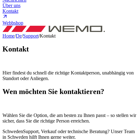
Über uns
Kontakt
Webbshop
Home
/
De
/
Support
/
Kontakt
Kontakt
Hier findest du schnell die richtige Kontaktperson, unabhängig von
Standort oder Anliegen.
Wen möchten Sie kontaktieren?
Wählen Sie die Option, die am besten zu Ihnen passt – so stellen wir
sicher, dass Sie die richtige Person erreichen.
Schweden
Support, Verkauf oder technische Beratung? Unser Team
in Schweden hilft Ihnen gerne weiter.