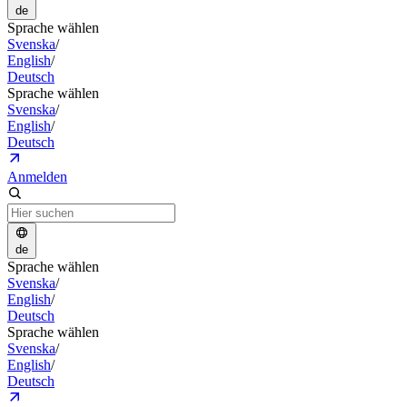
de
Sprache wählen
Svenska
/
English
/
Deutsch
Sprache wählen
Svenska
/
English
/
Deutsch
Anmelden
de
Sprache wählen
Svenska
/
English
/
Deutsch
Sprache wählen
Svenska
/
English
/
Deutsch